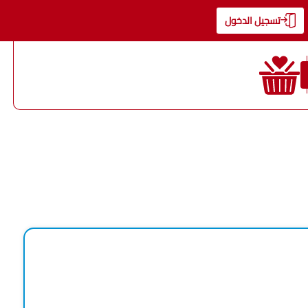
تسجيل الدخول