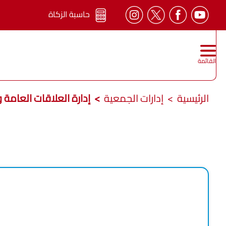
حاسبة الزكاة
القائمة
الرئيسية
إدارات الجمعية
إدارة العلاقات العامة و