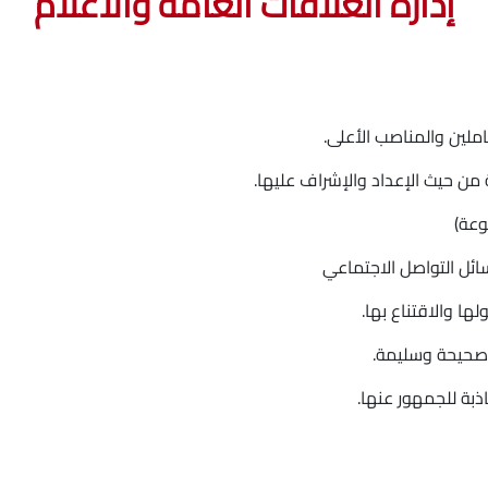
إدارة العلاقات العامة والاعلام