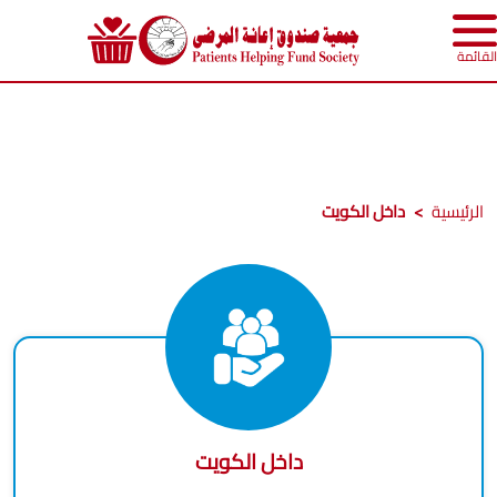
القائمة
الرئيسية
داخل الكويت
داخل الكويت