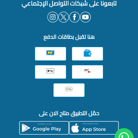
تابعونا على شبكات التواصل الإجتماعي
هنا تقبل بطاقات الدفع
حمّل التطبيق متاح الان على