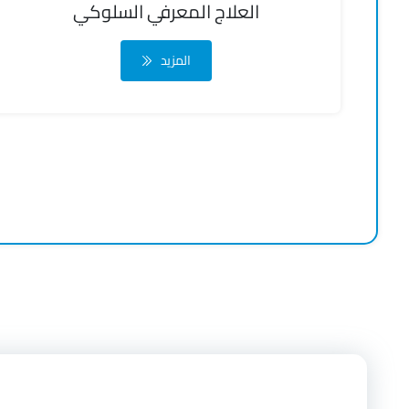
العلاج المعرفي السلوكي
المزيد