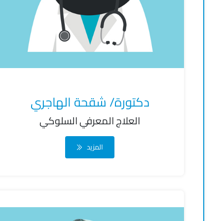
دكتورة/ شقحة الهاجري
العلاج المعرفي السلوكي
المزيد