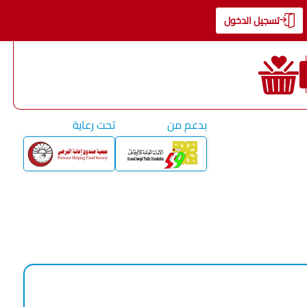
تسجيل الدخول
بدعم من
تحت رعاية