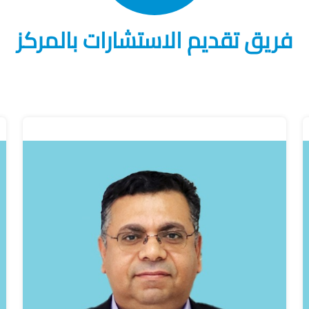
فريق تقديم الاستشارات بالمركز