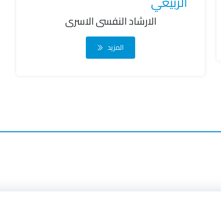
الربيعي
الارشاد النفسى الاسرى
المزيد