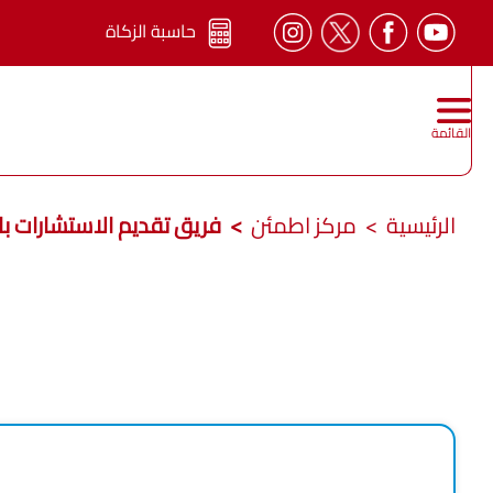
حاسبة الزكاة
القائمة
الرئيسية
مركز اطمئن
فريق تقديم الاستشارات با